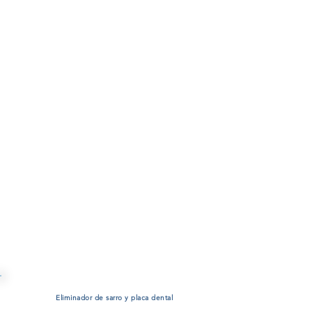
Eliminador de sarro y placa dental