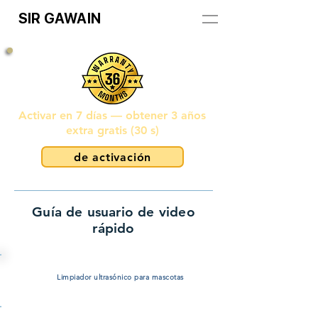
SIR GAWAIN
Activar en 7 días — obtener 3 años
extra gratis (30 s)
de activación
Guía de usuario de video
rápido
Limpiador ultrasónico para mascotas